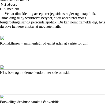
Bliv medlem
Ved at tilmelde mig accepterer jeg sidens regler og datapolitik.
Tilmelding til nyhedsbrevet betyder, at du accepterer vores
brugerbetingelser og persondatapolitik. Du kan nemt framelde dig, hvis
du ikke længere ønsker at modtage mails.
Kontaktlinser – sammenlign udvalget uden at vælge for dig
Klassiske og moderne deodoranter side om side
Forskellige drivhuse samlet i ét overblik