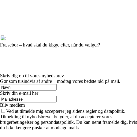
Fræsebor – hvad skal du kigge efter, når du vælger?
Skriv dig op til vores nyhedsbrev
Gør som tusindvis af andre – modtag vores bedste råd på mail.
Skriv din e-mail her
Bliv medlem
Ved at tilmelde mig accepterer jeg sidens regler og datapolitik.
Tilmelding til nyhedsbrevet betyder, at du accepterer vores
brugerbetingelser og persondatapolitik. Du kan nemt framelde dig, hvis
du ikke længere ønsker at modtage mails.