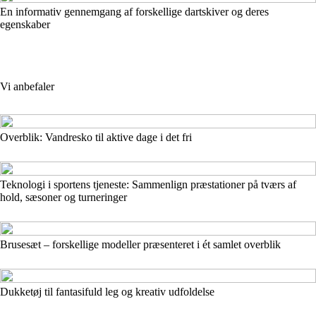
En informativ gennemgang af forskellige dartskiver og deres
egenskaber
Vi anbefaler
Overblik: Vandresko til aktive dage i det fri
Teknologi i sportens tjeneste: Sammenlign præstationer på tværs af
hold, sæsoner og turneringer
Brusesæt – forskellige modeller præsenteret i ét samlet overblik
Dukketøj til fantasifuld leg og kreativ udfoldelse