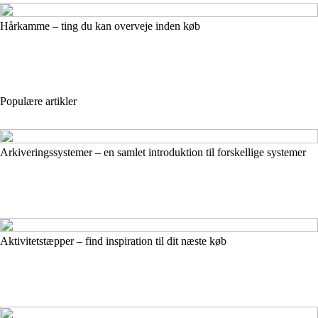
Hårkamme – ting du kan overveje inden køb
Populære artikler
Arkiveringssystemer – en samlet introduktion til forskellige systemer
Aktivitetstæpper – find inspiration til dit næste køb