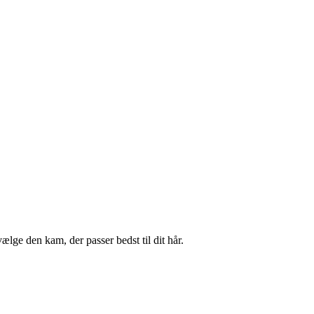
ælge den kam, der passer bedst til dit hår.