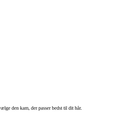
ælge den kam, der passer bedst til dit hår.