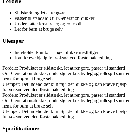
Fordele
Slidstærkt og let at rengøre
Passer til standard Our Generation-dukker
Understøtter kreativ leg og rollespil
Let for børn at bruge selv
Ulemper
Indeholder kun tøj – ingen dukke medfølger
Kan kræve hjælp fra voksne ved første påklædning
Fordele: Produktet er slidstærkt, let at rengøre, passer til standard
Our Generation-dukker, understøtter kreativ leg og rollespil samt er
nemt for børn at bruge selv.
Ulemper: Det indeholder kun tøj uden dukke og kan kræve hjælp
fra voksne ved den første påklædning.
Fordele: Produktet er slidstærkt, let at rengøre, passer til standard
Our Generation-dukker, understøtter kreativ leg og rollespil samt er
nemt for børn at bruge selv.
Ulemper: Det indeholder kun tøj uden dukke og kan kræve hjælp
fra voksne ved den første påklædning.
Specifikationer