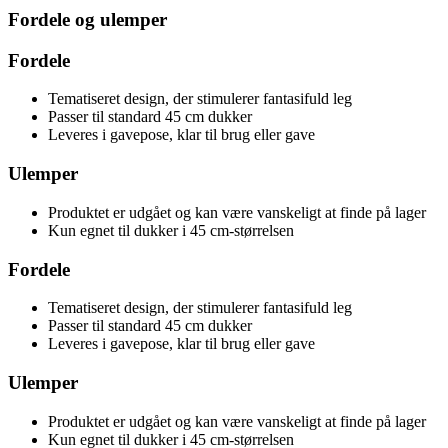
Fordele og ulemper
Fordele
Tematiseret design, der stimulerer fantasifuld leg
Passer til standard 45 cm dukker
Leveres i gavepose, klar til brug eller gave
Ulemper
Produktet er udgået og kan være vanskeligt at finde på lager
Kun egnet til dukker i 45 cm-størrelsen
Fordele
Tematiseret design, der stimulerer fantasifuld leg
Passer til standard 45 cm dukker
Leveres i gavepose, klar til brug eller gave
Ulemper
Produktet er udgået og kan være vanskeligt at finde på lager
Kun egnet til dukker i 45 cm-størrelsen