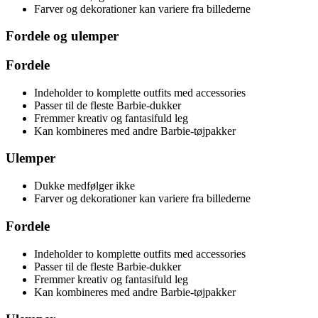
Farver og dekorationer kan variere fra billederne
Fordele og ulemper
Fordele
Indeholder to komplette outfits med accessories
Passer til de fleste Barbie-dukker
Fremmer kreativ og fantasifuld leg
Kan kombineres med andre Barbie-tøjpakker
Ulemper
Dukke medfølger ikke
Farver og dekorationer kan variere fra billederne
Fordele
Indeholder to komplette outfits med accessories
Passer til de fleste Barbie-dukker
Fremmer kreativ og fantasifuld leg
Kan kombineres med andre Barbie-tøjpakker