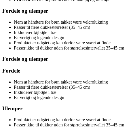
Fordele og ulemper
Nem at håndtere for børn takket være velcrolukning
Passer til flere dukkestørrelser (35–45 cm)
Inkluderer tøjbøjle i træ
Farverigt og legende design
Produktet er udgået og kan derfor være svært at finde
Passer ikke til dukker uden for størrelsesintervallet 35–45 cm
Fordele og ulemper
Fordele
Nem at håndtere for børn takket være velcrolukning
Passer til flere dukkestørrelser (35–45 cm)
Inkluderer tøjbøjle i træ
Farverigt og legende design
Ulemper
Produktet er udgået og kan derfor være svært at finde
Passer ikke til dukker uden for størrelsesintervallet 35–45 cm