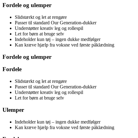
Fordele og ulemper
Slidstærkt og let at rengøre
Passer til standard Our Generation-dukker
Understøtter kreativ leg og rollespil
Let for børn at bruge selv
Indeholder kun tøj – ingen dukke medfølger
Kan kræve hjælp fra voksne ved første påklædning
Fordele og ulemper
Fordele
Slidstærkt og let at rengøre
Passer til standard Our Generation-dukker
Understøtter kreativ leg og rollespil
Let for børn at bruge selv
Ulemper
Indeholder kun tøj – ingen dukke medfølger
Kan kræve hjælp fra voksne ved første påklædning