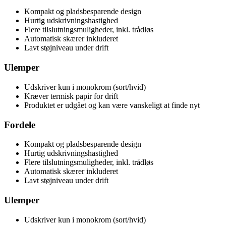
Kompakt og pladsbesparende design
Hurtig udskrivningshastighed
Flere tilslutningsmuligheder, inkl. trådløs
Automatisk skærer inkluderet
Lavt støjniveau under drift
Ulemper
Udskriver kun i monokrom (sort/hvid)
Kræver termisk papir for drift
Produktet er udgået og kan være vanskeligt at finde nyt
Fordele
Kompakt og pladsbesparende design
Hurtig udskrivningshastighed
Flere tilslutningsmuligheder, inkl. trådløs
Automatisk skærer inkluderet
Lavt støjniveau under drift
Ulemper
Udskriver kun i monokrom (sort/hvid)